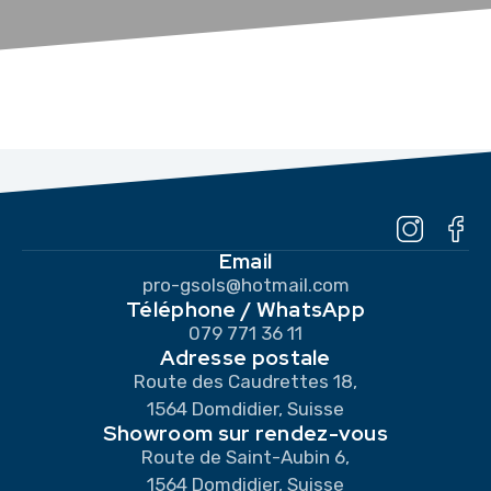
Email
pro-gsols@hotmail.com
Téléphone / WhatsApp
079 771 36 11
Adresse postale
Route des Caudrettes 18,
1564 Domdidier, Suisse
Showroom sur rendez-vous
Route de Saint-Aubin 6,
1564 Domdidier, Suisse